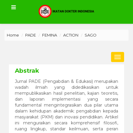
Home
PADE
FEMINA
ACTION
SAGO
Toggle
navigat
Abstrak
Jurnal PADE (Pengabdian & Edukasi) merupakan
wadah ilmiah yang didedikasikan untuk
mempublikasikan hasil penelitian, kajian teoretis,
dan laporan implementasi yang secara
fundamental mengintegrasikan dua pilar utama
dalam kehidupan akademik: pengabdian kepada
masyarakat (PKM) dan inovasi pendidikan. Artikel
ini menguraikan secara komprehensif filosofi,
ruang lingkup, standar keilmuan, serta peran