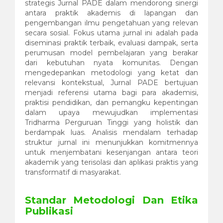
strategis Jurnal PADE dalam mendorong sinergi
antara praktik akademis di lapangan dan
pengembangan ilmu pengetahuan yang relevan
secara sosial. Fokus utama jurnal ini adalah pada
diseminasi praktik terbaik, evaluasi dampak, serta
perumusan model pembelajaran yang berakar
dari kebutuhan nyata komunitas. Dengan
mengedepankan metodologi yang ketat dan
relevansi kontekstual, Jurnal PADE bertujuan
menjadi referensi utama bagi para akademisi,
praktisi pendidikan, dan pemangku kepentingan
dalam upaya mewujudkan implementasi
Tridharma Perguruan Tinggi yang holistik dan
berdampak luas. Analisis mendalam terhadap
struktur jurnal ini menunjukkan komitmennya
untuk menjembatani kesenjangan antara teori
akademik yang terisolasi dan aplikasi praktis yang
transformatif di masyarakat.
Standar Metodologi Dan Etika
Publikasi