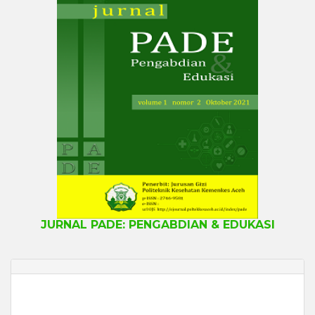
JURNAL PADE: PENGABDIAN & EDUKASI