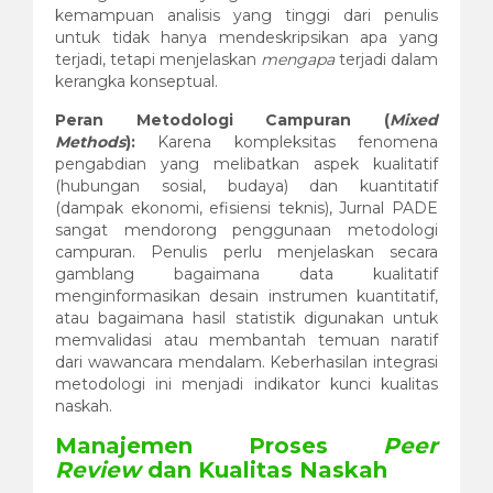
kemampuan analisis yang tinggi dari penulis
untuk tidak hanya mendeskripsikan apa yang
terjadi, tetapi menjelaskan
mengapa
terjadi dalam
kerangka konseptual.
Peran Metodologi Campuran (
Mixed
Methods
):
Karena kompleksitas fenomena
pengabdian yang melibatkan aspek kualitatif
(hubungan sosial, budaya) dan kuantitatif
(dampak ekonomi, efisiensi teknis), Jurnal PADE
sangat mendorong penggunaan metodologi
campuran. Penulis perlu menjelaskan secara
gamblang bagaimana data kualitatif
menginformasikan desain instrumen kuantitatif,
atau bagaimana hasil statistik digunakan untuk
memvalidasi atau membantah temuan naratif
dari wawancara mendalam. Keberhasilan integrasi
metodologi ini menjadi indikator kunci kualitas
naskah.
Manajemen Proses
Peer
Review
dan Kualitas Naskah