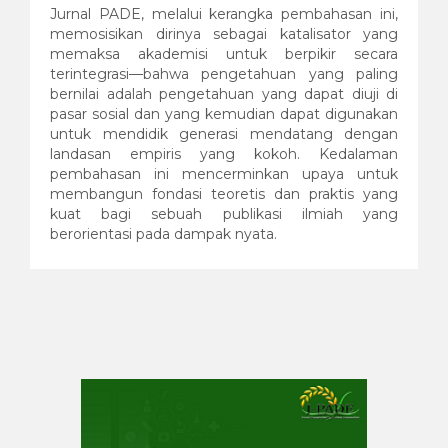
Jurnal PADE, melalui kerangka pembahasan ini,
memosisikan dirinya sebagai katalisator yang
memaksa akademisi untuk berpikir secara
terintegrasi—bahwa pengetahuan yang paling
bernilai adalah pengetahuan yang dapat diuji di
pasar sosial dan yang kemudian dapat digunakan
untuk mendidik generasi mendatang dengan
landasan empiris yang kokoh. Kedalaman
pembahasan ini mencerminkan upaya untuk
membangun fondasi teoretis dan praktis yang
kuat bagi sebuah publikasi ilmiah yang
berorientasi pada dampak nyata.